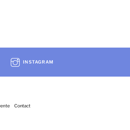
INSTAGRAM
vente
Contact