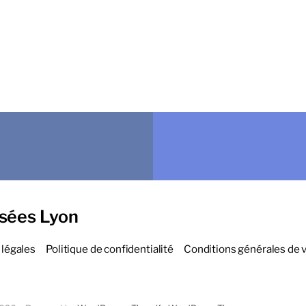
sées Lyon
légales
Politique de confidentialité
Conditions générales de 