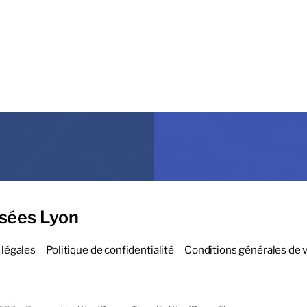
sées Lyon
légales
Politique de confidentialité
Conditions générales de 