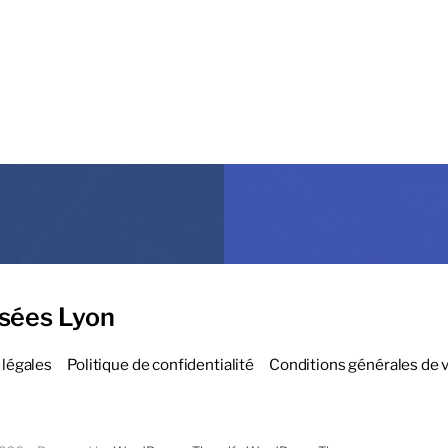
sées Lyon
légales
Politique de confidentialité
Conditions générales de 