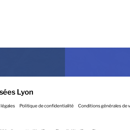
sées Lyon
légales
Politique de confidentialité
Conditions générales de 