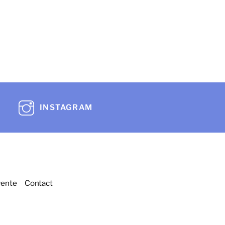
INSTAGRAM
vente
Contact