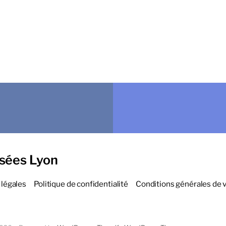
sées Lyon
légales
Politique de confidentialité
Conditions générales de 