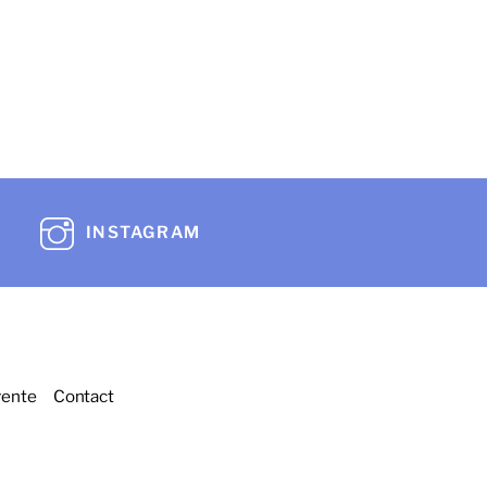
INSTAGRAM
vente
Contact