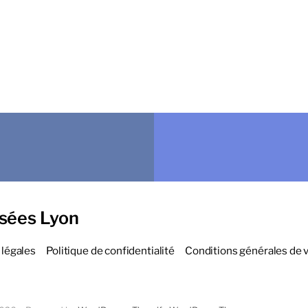
sées Lyon
légales
Politique de confidentialité
Conditions générales de 