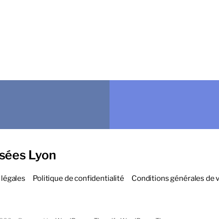
sées Lyon
légales
Politique de confidentialité
Conditions générales de 