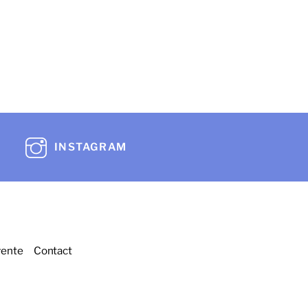
INSTAGRAM
vente
Contact