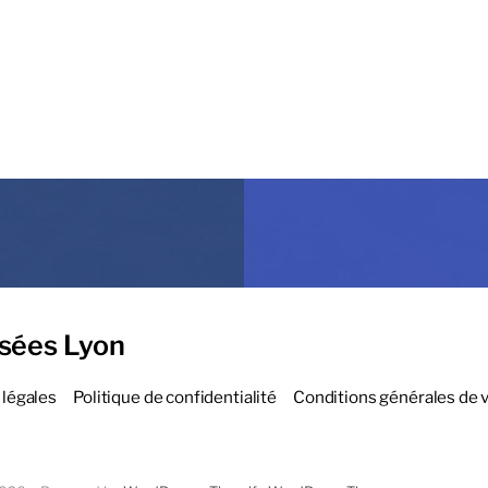
sées Lyon
légales
Politique de confidentialité
Conditions générales de 