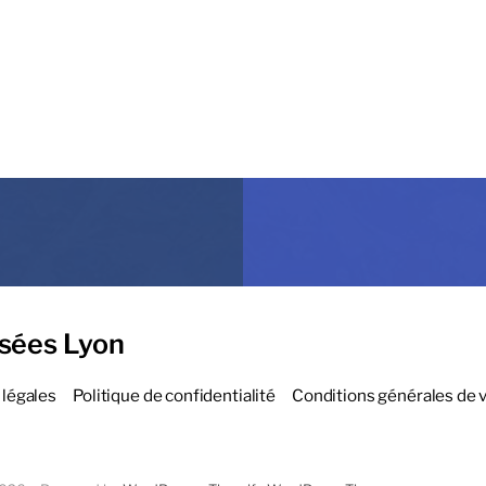
sées Lyon
légales
Politique de confidentialité
Conditions générales de 