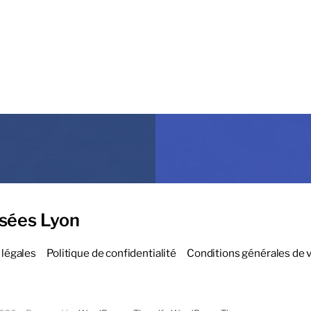
sées Lyon
légales
Politique de confidentialité
Conditions générales de 