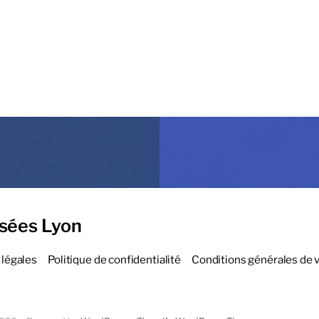
sées Lyon
légales
Politique de confidentialité
Conditions générales de 