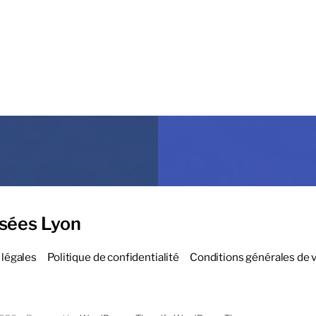
sées Lyon
légales
Politique de confidentialité
Conditions générales de 