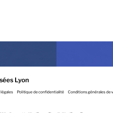
sées Lyon
légales
Politique de confidentialité
Conditions générales de 