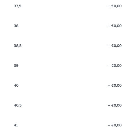
37,5
€
0,00
38
€
0,00
38,5
€
0,00
39
€
0,00
40
€
0,00
40,5
€
0,00
41
€
0,00