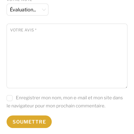
VOTRE AVIS
*
Enregistrer mon nom, mon e-mail et mon site dans
le navigateur pour mon prochain commentaire.