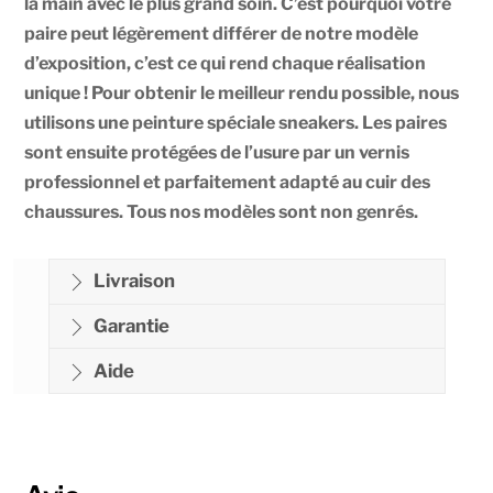
la main avec le plus grand soin. C’est pourquoi votre
paire peut légèrement différer de notre modèle
d’exposition, c’est ce qui rend chaque réalisation
unique ! Pour obtenir le meilleur rendu possible, nous
utilisons une peinture spéciale sneakers. Les paires
sont ensuite protégées de l’usure par un vernis
professionnel et parfaitement adapté au cuir des
chaussures. Tous nos modèles sont non genrés.
Livraison
Garantie
Aide