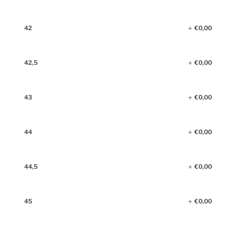
42
€
0,00
42,5
€
0,00
43
€
0,00
44
€
0,00
44,5
€
0,00
45
€
0,00