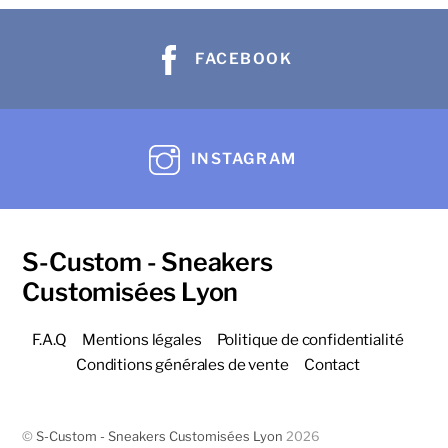
FACEBOOK
INSTAGRAM
S-Custom - Sneakers
Customisées Lyon
F.A.Q
Mentions légales
Politique de confidentialité
Conditions générales de vente
Contact
©
S-Custom - Sneakers Customisées Lyon
2026