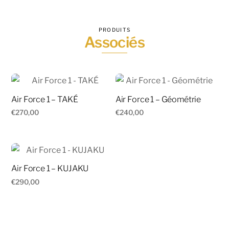
PRODUITS
Associés
Air Force 1 – TAKÉ
Air Force 1 – Géométrie
€
270,00
€
240,00
Air Force 1 – KUJAKU
€
290,00