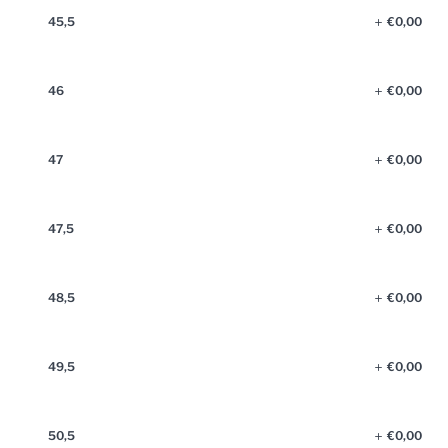
45,5
€
0,00
46
€
0,00
47
€
0,00
47,5
€
0,00
48,5
€
0,00
49,5
€
0,00
50,5
€
0,00