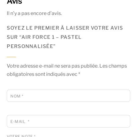
Avis
Il n’y a pas encore d’avis.
SOYEZ LE PREMIER À LAISSER VOTRE AVIS
SUR “AIR FORCE 1 – PASTEL
PERSONNALISÉE”
Votre adresse e-mail ne sera pas publiée.
Les champs
obligatoires sont indiqués avec
*
NOM
*
E-MAIL
*
VOTRE NOTE
*