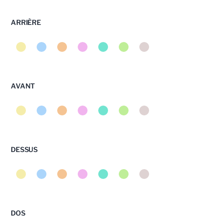
ARRIÈRE
AVANT
DESSUS
DOS