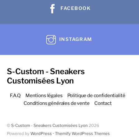
FACEBOOK
INSTAGRAM
S-Custom - Sneakers
Customisées Lyon
F.A.Q
Mentions légales
Politique de confidentialité
Conditions générales de vente
Contact
©
S-Custom - Sneakers Customisées Lyon
2026
Powered by
WordPress
•
Themify WordPress Themes